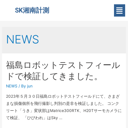
SK湘南計測
NEWS
福島ロボットテストフィール
ドで検証してきました。
NEWS
/ By
jun
2023年５月３０日福島ロボットテストフィールドにて、さまざ
まな損傷個所を飛行撮影し判別の是非を検証しました。 コンク
リート「うき」変状部はMatrice300RTK、H20Tサーモカメラに
て検証、 「ひびわれ」はSky …