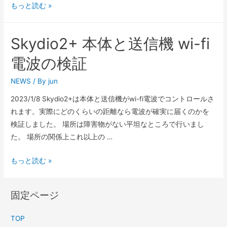
もっと読む »
Skydio2+ 本体と送信機 wi-fi
電波の検証
NEWS
/ By
jun
2023/1/8 Skydio2+は本体と送信機がwi-fi電波でコントロールさ
れます。実際にどのくらいの距離なら電波が確実に届くのかを
検証しました。 場所は障害物がない平坦なところで行いまし
た。 場所の関係上これ以上の …
もっと読む »
固定ページ
TOP