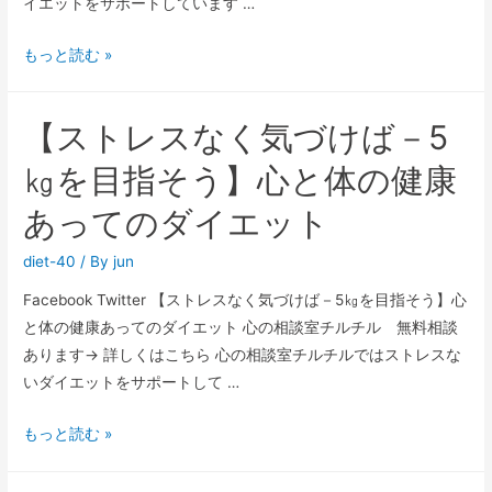
イエットをサポートしています …
もっと読む »
【ストレスなく気づけば－5
㎏を目指そう】心と体の健康
あってのダイエット
diet-40
/ By
jun
Facebook Twitter 【ストレスなく気づけば－5㎏を目指そう】心
と体の健康あってのダイエット 心の相談室チルチル 無料相談
あります→ 詳しくはこちら 心の相談室チルチルではストレスな
いダイエットをサポートして …
もっと読む »