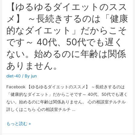
【ゆるゆるダイエットのスス
メ】 ～長続きするのは「健康
的なダイエット」だからこそ
です～ 40代、50代でも遅く
ない。始めるのに年齢は関係
ありません。
diet-40
/ By
jun
Facebook 【ゆるゆるダイエットのススメ】 ～長続きするのは
「健康的なダイエット」だからこそです～ 40代、50代でも遅く
ない。始めるのに年齢は関係ありません。 心の相談室チルチル
詳しくはこちら 心の相談室チルチ …
もっと読む »