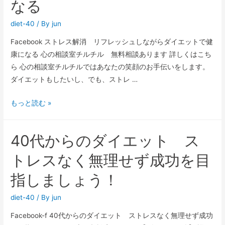
なる
diet-40
/ By
jun
Facebook ストレス解消 リフレッシュしながらダイエットで健
康になる 心の相談室チルチル 無料相談あります 詳しくはこち
ら 心の相談室チルチルではあなたの笑顔のお手伝いをします。
ダイエットもしたいし、でも、ストレ …
もっと読む »
40代からのダイエット ス
トレスなく無理せず成功を目
指しましょう！
diet-40
/ By
jun
Facebook-f 40代からのダイエット ストレスなく無理せず成功