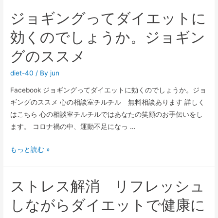
ジョギングってダイエットに
効くのでしょうか。ジョギン
グのススメ
diet-40
/ By
jun
Facebook ジョギングってダイエットに効くのでしょうか。ジョ
ギングのススメ 心の相談室チルチル 無料相談あります 詳しく
はこちら 心の相談室チルチルではあなたの笑顔のお手伝いをし
ます。 コロナ禍の中、運動不足になっ …
もっと読む »
ストレス解消 リフレッシュ
しながらダイエットで健康に