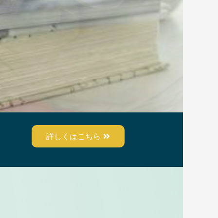
詳しくはこちら