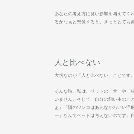
あなたの考え方に良い影響を与えてく
るかなぁと想像すると、きっととても
人と比べない
大切なのが「人と比べない」ことです
そんな時、私は、ペットの「犬」や「
いません。そして、自分の飼い主のこ
ぁ」「隣のワンコはあんなかわいい洋
ー」なんてペットは考えないのです。