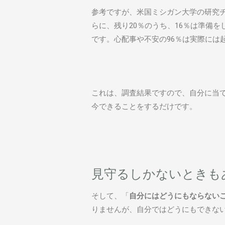
参考ですが、米国ミシガン大学の研究チ
らに、残り20％のうち、16％は準備
です。心配事や不安の96％は実際には
これは、調査結果ですので、自分に当
今できることをするだけです。
見守るしかないときも
そして、「
自分にはどうにもならない
りませんが、自分ではどうにもできな