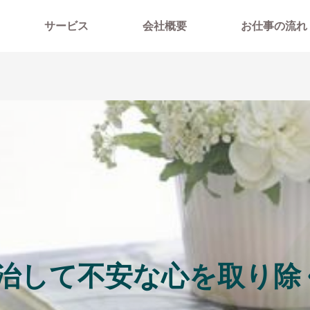
サービス
会社概要
お仕事の流れ
治して不安な心を取り除