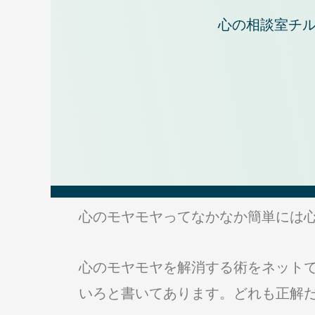
心の相談室チル
心のモヤモヤってなかなか簡単には
心のモヤモヤを解消する術をネット
いろと書いてあります。どれも正解