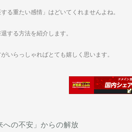
座する重たい感情」はどいてくれませんよね。
撃退する方法を紹介します。
方がいらっしゃればとても嬉しく思います。
来への不安」からの解放