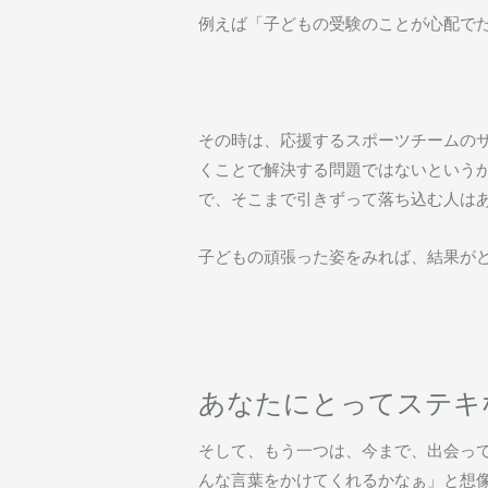
例えば「子どもの受験のことが心配で
その時は、応援するスポーツチームの
くことで解決する問題ではないという
で、そこまで引きずって落ち込む人は
子どもの頑張った姿をみれば、結果が
あなたにとってステキ
そして、もう一つは、今まで、出会っ
んな言葉をかけてくれるかなぁ」と想