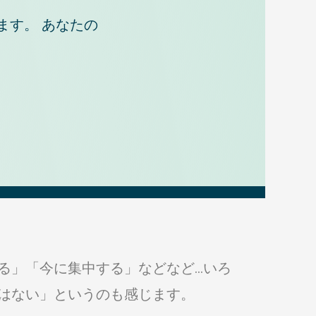
ます。 あなたの
る」「今に集中する」などなど…いろ
はない」というのも感じます。