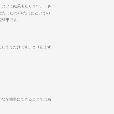
」という結果もあります。 さ
はたったの4％だったというの
査結果です。
てしまうだけです。とりあえず
かなか簡単にできることではあ