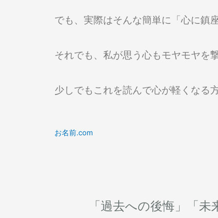
でも、実際はそんな簡単に「心に鎮
それでも、私が思う心もモヤモヤを
少しでもこれを読んで心が軽くなる
お名前.com
「過去への後悔」「未